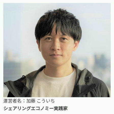
運営者名：加藤 こういち
シェアリングエコノミー実践家