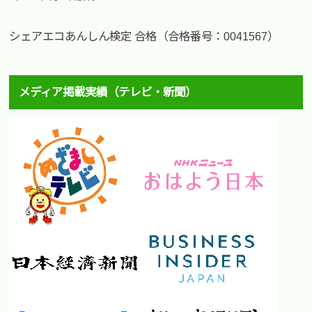
シェアエコあんしん検定 合格（合格番号：0041567）
メディア掲載実績（テレビ・新聞）