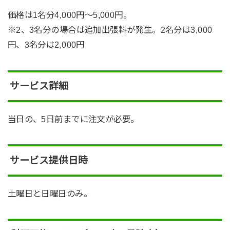
価格は1名分4,000円～5,000円。
※2、3名分の場合は追加出張料が発生。2名分は3,000
円、3名分は2,000円
サービス詳細
当日の、5日前までに注文が必要。
サービス提供日時
土曜日と日曜日のみ。