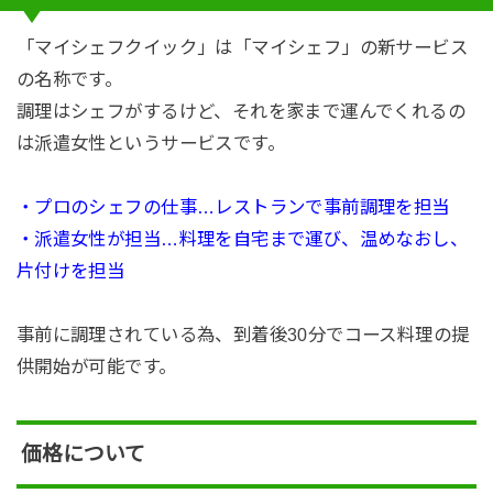
「マイシェフクイック」は「マイシェフ」の新サービス
の名称です。
調理はシェフがするけど、それを家まで運んでくれるの
は派遣女性というサービスです。
・プロのシェフの仕事…レストランで事前調理を担当
・派遣女性が担当…料理を自宅まで運び、温めなおし、
片付けを担当
事前に調理されている為、到着後30分でコース料理の提
供開始が可能です。
価格について