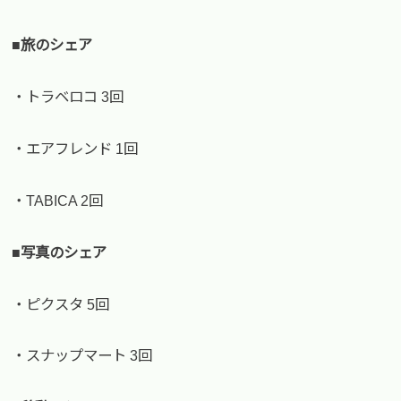
■旅のシェア
・トラベロコ 3回
・エアフレンド 1回
・TABICA 2回
■写真のシェア
・ピクスタ 5回
・スナップマート 3回