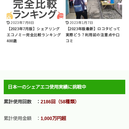
2023年7月8日
2023年1月7日
【2023年7月版】シェアリング
【2023年版最新】ロコタビって
エコノミー完全比較ランキング
実際どう？利用前の注意点や口
400選
コミ
日本一のシェアエコ使用実績に挑戦中
累計使用回数 ：
2186回（58種類）
累計使用金額 ：
1,000万円超