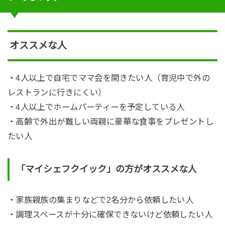
オススメな人
・4人以上で自宅でママ会を開きたい人（育児中で外の
レストランに行きにくい）
・4人以上でホームパーティーを予定している人
・高齢で外出が難しい両親に豪華な食事をプレゼントし
たい人
「マイシェフクイック」の方がオススメな人
・家族親族の集まりなどで2名分から依頼したい人
・調理スペースが十分に確保できないけど依頼したい人