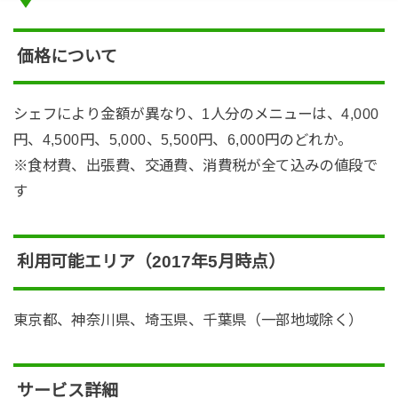
価格について
シェフにより金額が異なり、1人分のメニューは、4,000
円、4,500円、5,000、5,500円、6,000円のどれか。
※食材費、出張費、交通費、消費税が全て込みの値段で
す
利用可能エリア（2017年5月時点）
東京都、神奈川県、埼玉県、千葉県（一部地域除く）
サービス詳細