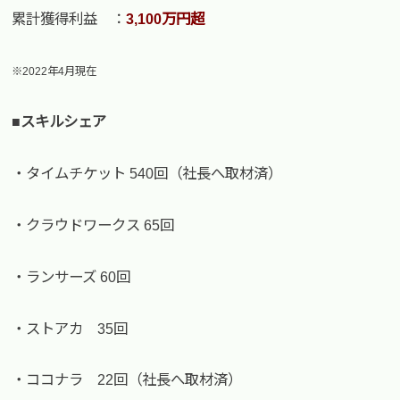
累計獲得利益 ：
3,100万円超
※2022年4月現在
■スキルシェア
・タイムチケット 540回（社長へ取材済）
・クラウドワークス 65回
・ランサーズ 60回
・ストアカ 35回
・ココナラ 22回（社長へ取材済）