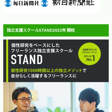
独立支援スクールSTAND2023年 開校