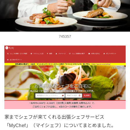
745357
家までシェフが来てくれる出張シェフサービス
「MyChef」（マイシェフ）についてまとめました。