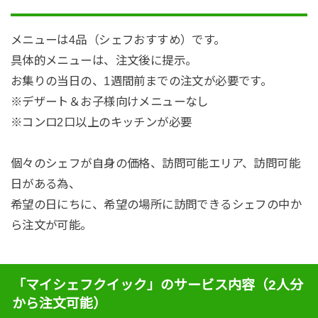
メニューは4品（シェフおすすめ）です。
具体的メニューは、注文後に提示。
お集りの当日の、1週間前までの注文が必要です。
※デザート＆お子様向けメニューなし
※コンロ2口以上のキッチンが必要
個々のシェフが自身の価格、訪問可能エリア、訪問可能
日がある為、
希望の日にちに、希望の場所に訪問できるシェフの中か
ら注文が可能。
「マイシェフクイック」のサービス内容（2人分
から注文可能）