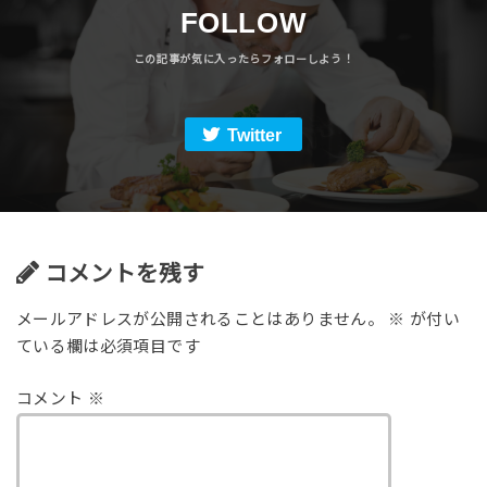
FOLLOW
Twitter
コメントを残す
メールアドレスが公開されることはありません。
※
が付い
ている欄は必須項目です
コメント
※