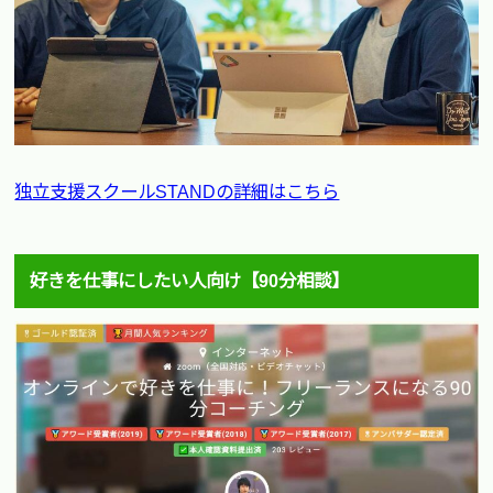
独立支援スクールSTANDの詳細はこちら
好きを仕事にしたい人向け【90分相談】