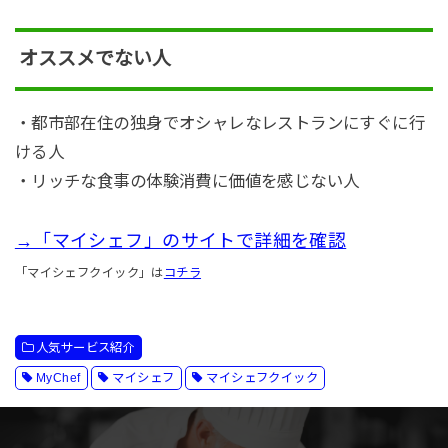
オススメでない人
・都市部在住の独身でオシャレなレストランにすぐに行
ける人
・リッチな食事の体験消費に価値を感じない人
→「マイシェフ」のサイトで詳細を確認
「マイシェフクイック」は
コチラ
人気サービス紹介
MyChef
マイシェフ
マイシェフクイック