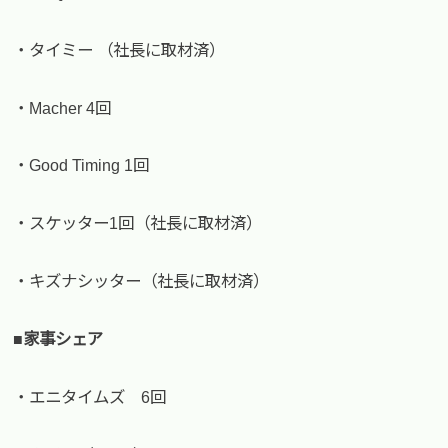
・タイミー （社長に取材済）
・Macher 4回
・Good Timing 1回
・スケッター1回（社長に取材済）
・キズナシッター（社長に取材済）
■家事シェア
・エニタイムズ 6回