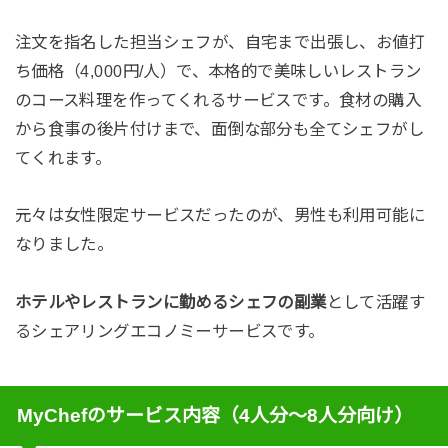
注文を指名した担当シェフが、自宅まで出張し、お値打
ち価格（4,000円/人）で、本格的で美味しいレストラン
のコース料理を作ってくれるサービスです。食材の購入
から食事の後片付けまで、面倒な部分も全てシェフがし
てくれます。
元々は女性限定サービスだったのが、男性も利用可能に
なりました。
ホテルやレストランに勤めるシェフの副業
として活躍す
るシェアリングエコノミーサービスです。
MyChefのサービス内容（4人分〜8人分向け）