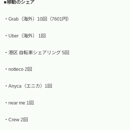
■移動のシェア
・Grab（海外）10回（7601円）
・Uber（海外） 1回
・港区 自転車シェアリング 5回
・notteco 2回
・Anyca（エニカ）1回
・near me 1回
・Crew 2回