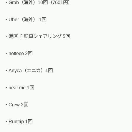
・Grab（海外）10回（7601円）
・Uber（海外） 1回
・港区 自転車シェアリング 5回
・notteco 2回
・Anyca（エニカ）1回
・near me 1回
・Crew 2回
・Runtrip 1回