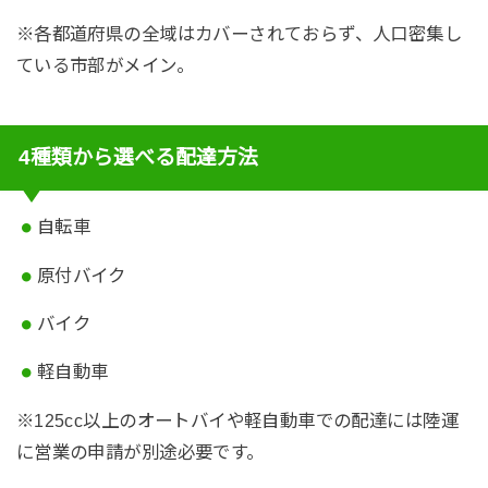
※各都道府県の全域はカバーされておらず、人口密集し
ている市部がメイン。
4種類から選べる配達方法
自転車
原付バイク
バイク
軽自動車
※125cc以上のオートバイや軽自動車での配達には陸運
に営業の申請が別途必要です。