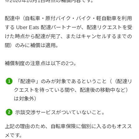
※2020年10月1日時点の補償内容です。
配達中（自転車・原付バイク・バイク・軽自動車を利用
する Uber Eats 配達パートナーが、配達リクエストを受
けた時点から配達が完了、またはキャンセルするまでの
間）のみに補償は適用。
補償制度の注意点は以下の2つ。
「配達中」のみが対象であるということ（（配達リ
クエストを待っている間や、配達後の移動中など）
は対象外）
示談交渉サービスがついていないこと。
上記の理由のため、自転車保険に個別に入るのもオスス
メです。