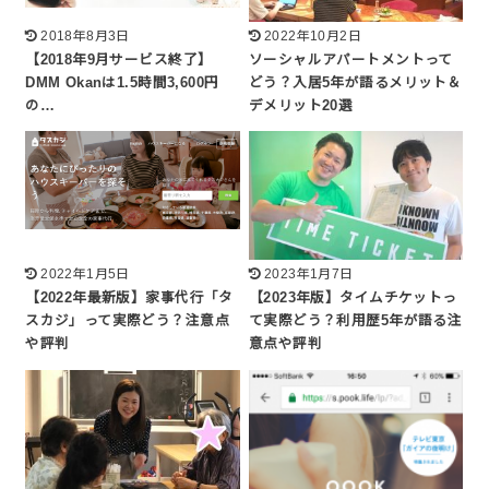
2018年8月3日
2022年10月2日
【2018年9月サービス終了】
ソーシャルアパートメントって
DMM Okanは1.5時間3,600円
どう？入居5年が語るメリット＆
の…
デメリット20選
2022年1月5日
2023年1月7日
【2022年最新版】家事代行「タ
【2023年版】タイムチケットっ
スカジ」って実際どう？注意点
て実際どう？利用歴5年が語る注
や評判
意点や評判