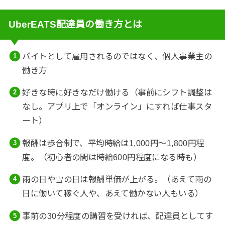
UberEATS配達員の働き方とは
バイトとして雇用されるのではなく、個人事業主の
働き方
好きな時に好きなだけ働ける（事前にシフト調整は
なし。アプリ上で「オンライン」にすれば仕事スタ
ート）
報酬は歩合制で、平均時給は1,000円～1,800円程
度。（初心者の間は時給600円程度になる時も）
雨の日や雪の日は報酬単価が上がる。（あえて雨の
日に働いて稼ぐ人や、あえて働かない人もいる）
事前の30分程度の講習を受ければ、配達員としてす