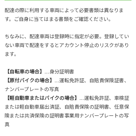
配達の際に利用する車両によって必要書類は異なりま
す。ご自身に当てはまる書類をご確認ください。
ちなみに、配達車両は登録時に指定が必要。登録してい
ない車両で配達をするとアカウント停止のリスクがあり
ます。
【自転車の場合】
…身分証明書
【原付バイクの場合】
…運転免許証、自賠責保険証書、
ナンバープレートの写真
【軽自動車またはバイクの場合】
…運転免許証、車検証
または軽自動車届出済証、自賠責保険の証明書、任意保
険または共済保険の証明書事業用ナンバープレートの写
真