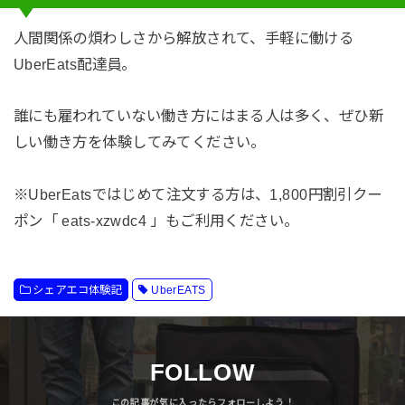
人間関係の煩わしさから解放されて、手軽に働ける
UberEats配達員。
誰にも雇われていない働き方にはまる人は多く、ぜひ新
しい働き方を体験してみてください。
※UberEatsではじめて注文する方は、1,800円割引クー
ポン「 eats-xzwdc4 」もご利用ください。
シェアエコ体験記
UberEATS
FOLLOW