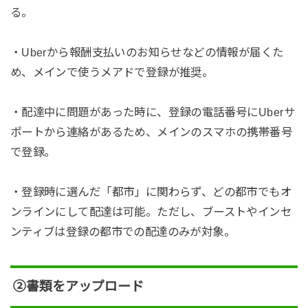
る。
・Uberから報酬支払いのお知らせなどの情報が届くた
め、メインで使うメアドで登録が推奨。
・配達中に問題があった時に、登録の電話番号にUberサ
ポートから連絡があるため、メインのスマホの携帯番号
で登録。
・登録時に選んだ「都市」に関わらず、どの都市でもオ
ンラインにして配達は可能。ただし、ブーストやインセ
ンティブは登録の都市での配達のみが対象。
②書類をアップロード