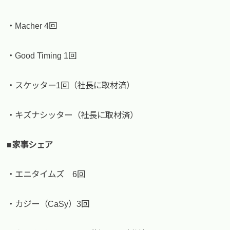
・Macher 4回
・Good Timing 1回
・スケッター1回（社長に取材済）
・キズナシッター（社長に取材済）
■家事シェア
・エニタイムズ 6回
・カジー（CaSy）3回