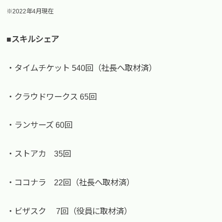
※2022年4月現在
■スキルシェア
・タイムチケット 540回（社長へ取材済）
・クラウドワークス 65回
・ランサーズ 60回
・ストアカ 35回
・ココナラ 22回（社長へ取材済）
・ビザスク 7回（役員に取材済）