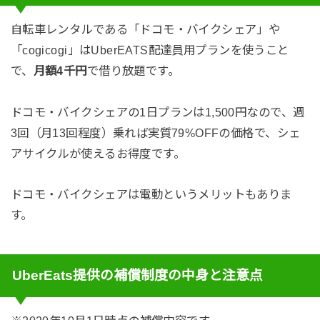
自転車レンタルである「ドコモ・バイクシェア」や
「cogicogi」はUberEATS配達員用プランを使うこと
で、
月額4千円
で借り放題です。
ドコモ・バイクシェアの1日プランは1,500円なので、週
3回（月13回程度）乗れば実質79%OFFの価格で、シェ
アサイクルが使えるお得度です。
ドコモ・バイクシェアは電動というメリットもありま
す。
UberEats提供の補償制度の中身と注意点