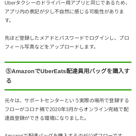
Uberタクシーのドライバー用アプリと同じであるため、
アプリ内の表記が少し不自然に感じる可能性がありま
す。
先ほど登録したメアドとパスワードでログインし、プロ
フィール写真などをアップロードします。
⑤AmazonでUberEats配達員用バッグを購入す
る
元々は、サポートセンターという実際の場所で登録する
フローがコロナ禍で2020年3月からオンライン完結で配
達員登録ができる環境になりました。
Amazonで配達バッグを購入するのが公式フローです。