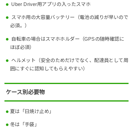
Uber Driver用アプリの入ったスマホ
スマホ用の大容量バッテリー（電池の減りが早いので
必須。）
自転車の場合はスマホホルダー（GPSの随時確認に
ほぼ必須）
ヘルメット（安全のためだけでなく、配達員として周
囲にすぐに認知してもらえやすい）
ケース別必要物
夏は「日焼け止め」
冬は「手袋」