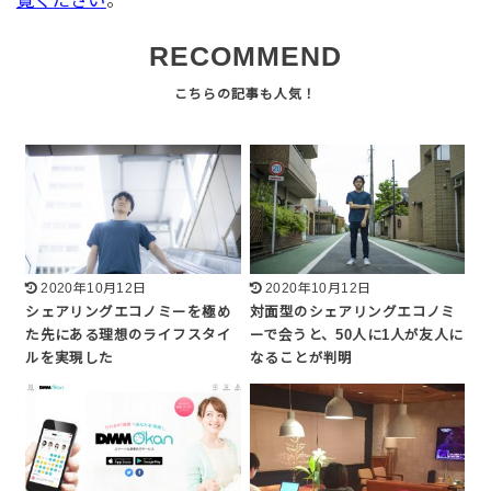
覧ください
。
RECOMMEND
2020年10月12日
2020年10月12日
シェアリングエコノミーを極め
対面型のシェアリングエコノミ
た先にある理想のライフスタイ
ーで会うと、50人に1人が友人に
ルを実現した
なることが判明