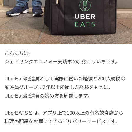
こんにちは。
シェアリングエコノミー実践家の加藤こういちです。
UberEats配達員として実際に働いた経験と200人規模の
配達員グループに2年以上所属した経験をもとに、
UberEats配達員の始め方を解説します。
UberEATSとは、アプリ上で100以上の有名飲食店から
料理の配達をお願いできるデリバリーサービスです。