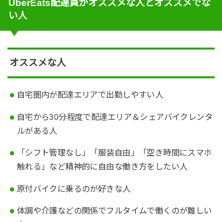
UberEats配達員がオススメな人とオススメでな
い人
オススメな人
自宅圏内が配達エリアで出勤しやすい人
自宅から30分程度で配達エリア＆シェアバイクレンタ
ルがある人
「シフト管理なし」「服装自由」「空き時間にスマホ
触れる」など精神的に自由な働き方をしたい人
原付バイクに乗るのが好きな人
体調や介護などの関係でフルタイムで働くのが難しい