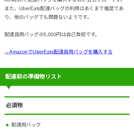
また、UberEats配達バッグの利用はあくまで推奨であ
り、他のバッグでも問題ないようです。
配達員用バッグの5,000円は自己負担です。
→AmazonでUberEats配達員用バッグを購入する
配達前の準備物リスト
必須物
配達用バッグ