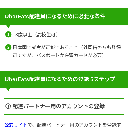
UberEats配達員になるために必要な条件
18歳以上（高校生可）
日本国で就労が可能であること（外国籍の方も登録
可ですが、パスポートか在留カードが必要）
UberEats配達員になるための登録 5ステップ
① 配達パートナー用のアカウントの登録
公式サイト
で、配達パートナー用のアカウントを登録す