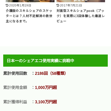
2020年1月19日
2017年7月21日
介護版のスキルシェアのスケッ
対面型スキルシェアpook（プッ
ターとは？人材不足解消の救世
ク）を実際に3回体験した最速レ
主になるまで。
ビュー
日本一のシェアエコ使用実績に挑戦中
累計使用回数 ：
2186回（58種類）
累計使用金額 ：
1,000万円超
累計獲得利益 ：
3,100万円超