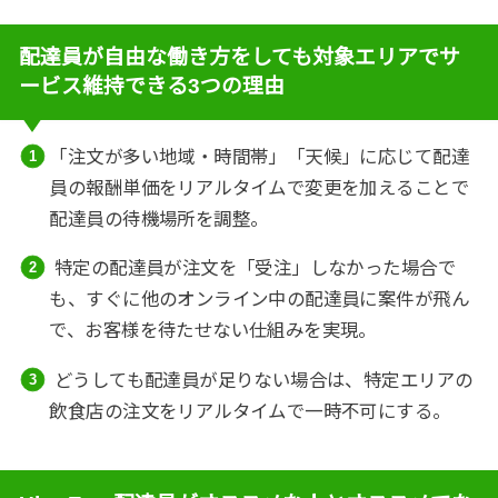
配達員が自由な働き方をしても対象エリアでサ
ービス維持できる3つの理由
「注文が多い地域・時間帯」「天候」に応じて配達
員の報酬単価をリアルタイムで変更を加えることで
配達員の待機場所を調整。
特定の配達員が注文を「受注」しなかった場合で
も、すぐに他のオンライン中の配達員に案件が飛ん
で、お客様を待たせない仕組みを実現。
どうしても配達員が足りない場合は、特定エリアの
飲食店の注文をリアルタイムで一時不可にする。