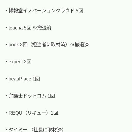
・博報堂イノベーションクラウド 5回
・teacha 5回 ※撤退済
・pook 3回（担当者に取材済）※撤退済
・expeet 2回
・beauPlace 1回
・弁護士ドットコム 1回
・REQU（リキュー）1回
・タイミー （社長に取材済）