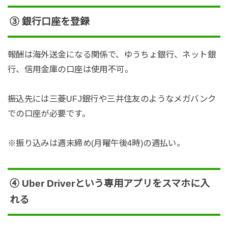
③ 銀行口座を登録
報酬は海外送金になる関係で、ゆうちょ銀行、ネット銀
行、信用金庫の口座は使用不可。
振込先には三菱UFJ銀行や三井住友のようなメガバンク
での口座が必要です。
※振り込みは週末締め(月曜午後4時)の週払い。
④
Uber Driverという専用アプリをスマホに入
れる