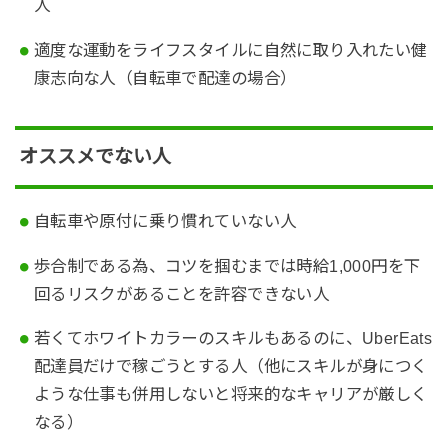
人
適度な運動をライフスタイルに自然に取り入れたい健
康志向な人（自転車で配達の場合）
オススメでない人
自転車や原付に乗り慣れていない人
歩合制である為、コツを掴むまでは時給1,000円を下
回るリスクがあることを許容できない人
若くてホワイトカラーのスキルもあるのに、UberEats
配達員だけで稼ごうとする人（他にスキルが身につく
ような仕事も併用しないと将来的なキャリアが厳しく
なる）