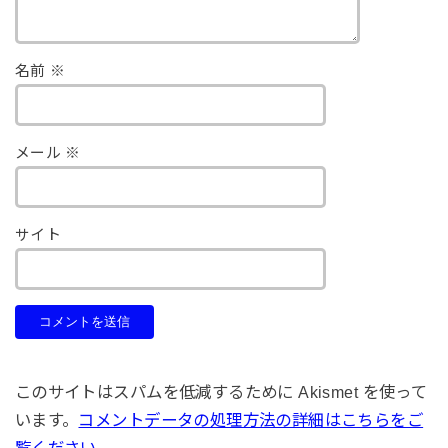
名前
※
メール
※
サイト
このサイトはスパムを低減するために Akismet を使って
います。
コメントデータの処理方法の詳細はこちらをご