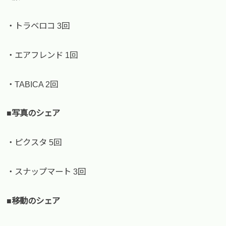
・トラベロコ 3回
・エアフレンド 1回
・TABICA 2回
■写真のシェア
・ピクスタ 5回
・スナップマート 3回
■移動のシェア