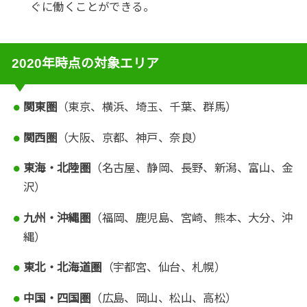
ぐに働くことができる。
2020年時点の対象エリア
関東圏
（東京、横浜、埼玉、千葉、群馬）
関西圏
（大阪、京都、神戸、奈良）
東海・北陸圏
（名古屋、静岡、長野、新潟、富山、金
沢）
九州・沖縄圏
（福岡、鹿児島、宮崎、熊本、大分、沖
縄）
東北・北海道圏
（宇都宮、仙台、札幌）
中国・四国圏
（広島、岡山、松山、高松）