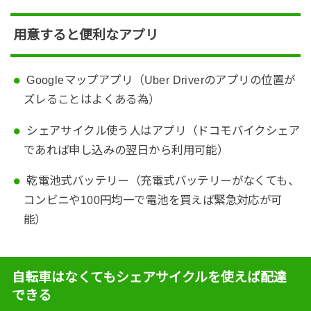
用意すると便利なアプリ
Googleマップアプリ（Uber Driverのアプリの位置が
ズレることはよくある為）
シェアサイクル使う人はアプリ（ドコモバイクシェア
であれば申し込みの翌日から利用可能）
乾電池式バッテリー（充電式バッテリーがなくても、
コンビニや100円均一で電池を買えば緊急対応が可
能）
自転車はなくてもシェアサイクルを使えば配達
できる