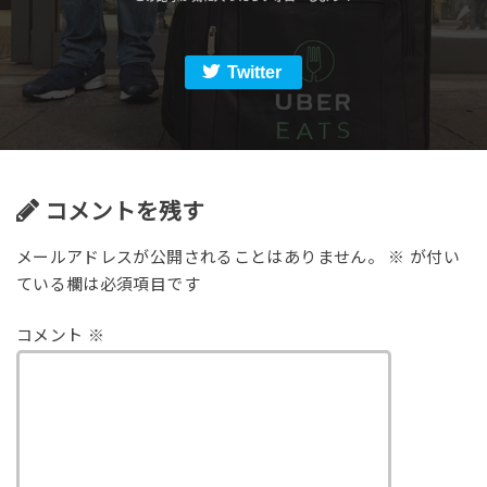
Twitter
コメントを残す
メールアドレスが公開されることはありません。
※
が付い
ている欄は必須項目です
コメント
※