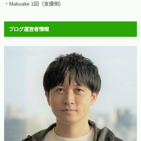
・Makuake 1回（支援側）
ブログ運営者情報