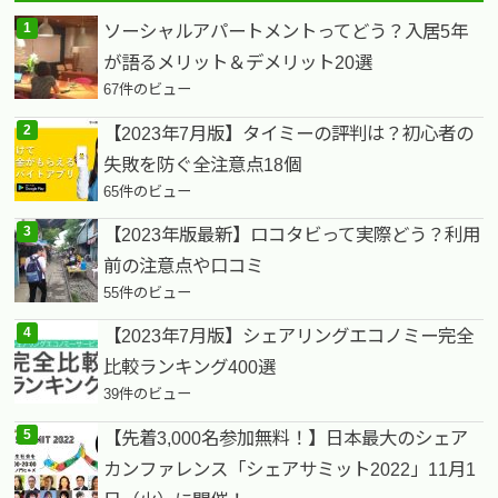
ソーシャルアパートメントってどう？入居5年
が語るメリット＆デメリット20選
67件のビュー
【2023年7月版】タイミーの評判は？初心者の
失敗を防ぐ全注意点18個
65件のビュー
【2023年版最新】ロコタビって実際どう？利用
前の注意点や口コミ
55件のビュー
【2023年7月版】シェアリングエコノミー完全
比較ランキング400選
39件のビュー
【先着3,000名参加無料！】日本最大のシェア
カンファレンス「シェアサミット2022」11月1