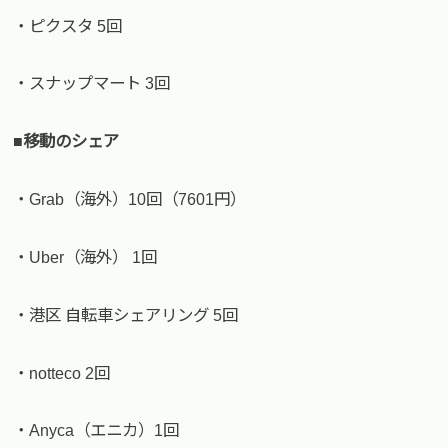
・ピクスタ 5回
・スナップマート 3回
■移動のシェア
・Grab（海外）10回（7601円）
・Uber（海外） 1回
・港区 自転車シェアリング 5回
・notteco 2回
・Anyca（エニカ）1回