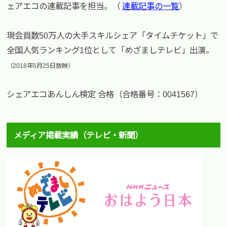
ェアエコの連載記事を担当。（
連載記事の一覧
）
現会員数50万人の大手スキルシェア「タイムチケット」で
全国人気ランキング1位として「めざましテレビ」出演。
（2018年5月25日放映）
シェアエコあんしん検定 合格（合格番号：0041567）
メディア掲載実績（テレビ・新聞）