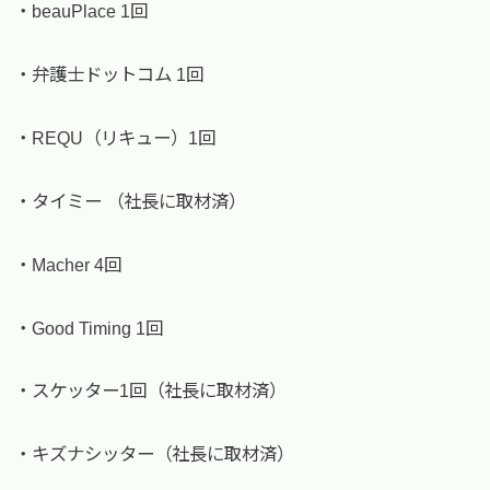
・beauPlace 1回
・弁護士ドットコム 1回
・REQU（リキュー）1回
・タイミー （社長に取材済）
・Macher 4回
・Good Timing 1回
・スケッター1回（社長に取材済）
・キズナシッター（社長に取材済）