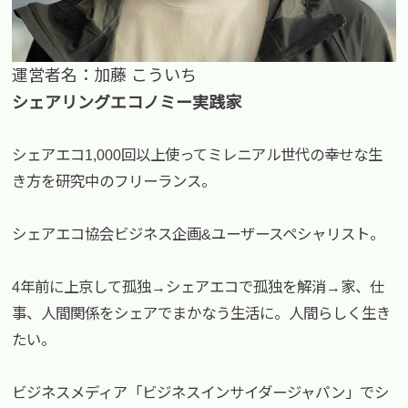
運営者名：加藤 こういち
シェアリングエコノミー実践家
シェアエコ1,000回以上使ってミレニアル世代の幸せな生
き方を研究中のフリーランス。
シェアエコ協会ビジネス企画&ユーザースペシャリスト。
4年前に上京して孤独→シェアエコで孤独を解消→家、仕
事、人間関係をシェアでまかなう生活に。人間らしく生き
たい。
ビジネスメディア「ビジネスインサイダージャパン」でシ