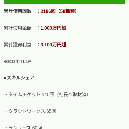
累計使用回数 ：
2186回（58種類）
累計使用金額 ：
1,000万円超
累計獲得利益 ：
3,100万円超
※2022年4月現在
■スキルシェア
・タイムチケット 540回（社長へ取材済）
・クラウドワークス 65回
・ランサーズ 60回