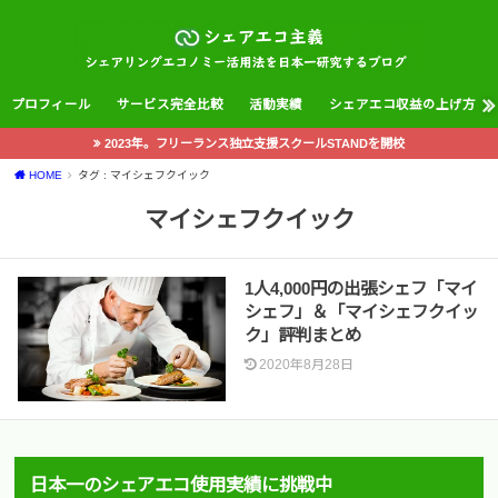
プロフィール
サービス完全比較
活動実績
シェアエコ収益の上げ方
2023年。フリーランス独立支援スクールSTANDを開校
HOME
タグ : マイシェフクイック
マイシェフクイック
1人4,000円の出張シェフ「マイ
シェフ」＆「マイシェフクイッ
ク」評判まとめ
2020年8月28日
日本一のシェアエコ使用実績に挑戦中