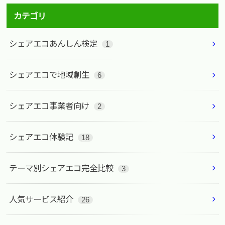
カテゴリ
シェアエコあんしん検定
1
シェアエコで地域創生
6
シェアエコ事業者向け
2
シェアエコ体験記
18
テーマ別シェアエコ完全比較
3
人気サービス紹介
26