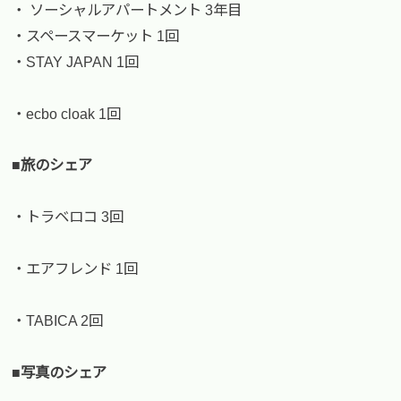
・ ソーシャルアパートメント 3年目
・スペースマーケット 1回
・STAY JAPAN 1回
・ecbo cloak 1回
■旅のシェア
・トラベロコ 3回
・エアフレンド 1回
・TABICA 2回
■写真のシェア