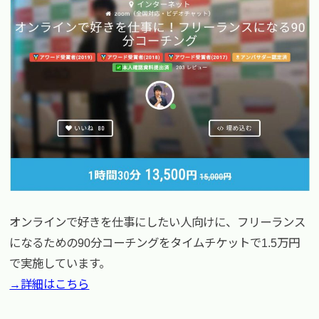
オンラインで好きを仕事にしたい人向けに、フリーランス
になるための90分コーチングをタイムチケットで1.5万円
で実施しています。
→詳細はこちら