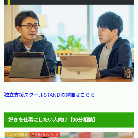
独立支援スクールSTANDの詳細はこちら
好きを仕事にしたい人向け【90分相談】