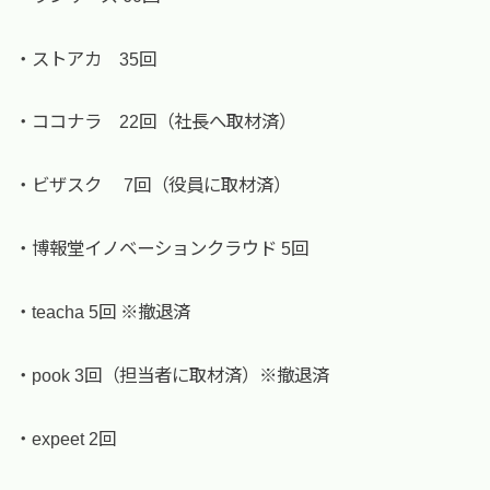
・ストアカ 35回
・ココナラ 22回（社長へ取材済）
・ビザスク 7回（役員に取材済）
・博報堂イノベーションクラウド 5回
・teacha 5回 ※撤退済
・pook 3回（担当者に取材済）※撤退済
・expeet 2回