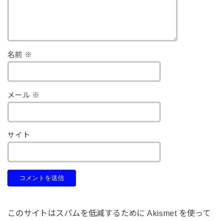
名前
※
メール
※
サイト
このサイトはスパムを低減するために Akismet を使って