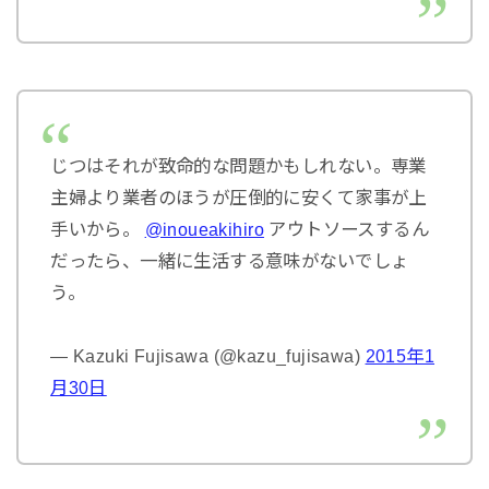
じつはそれが致命的な問題かもしれない。専業
主婦より業者のほうが圧倒的に安くて家事が上
手いから。
@inoueakihiro
アウトソースするん
だったら、一緒に生活する意味がないでしょ
う。
— Kazuki Fujisawa (@kazu_fujisawa)
2015年1
月30日