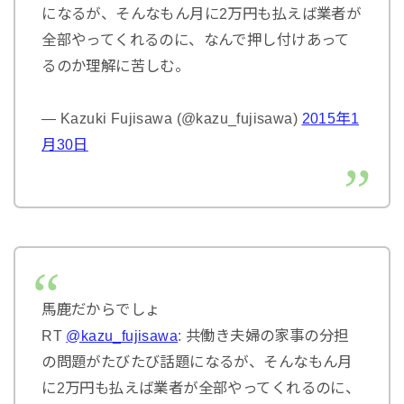
になるが、そんなもん月に2万円も払えば業者が
全部やってくれるのに、なんで押し付けあって
るのか理解に苦しむ。
— Kazuki Fujisawa (@kazu_fujisawa)
2015年1
月30日
馬鹿だからでしょ
RT
@kazu_fujisawa
: 共働き夫婦の家事の分担
の問題がたびたび話題になるが、そんなもん月
に2万円も払えば業者が全部やってくれるのに、