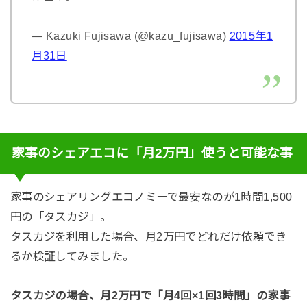
— Kazuki Fujisawa (@kazu_fujisawa)
2015年1
月31日
家事のシェアエコに「月2万円」使うと可能な事
家事のシェアリングエコノミーで最安なのが1時間1,500
円の「タスカジ」。
タスカジを利用した場合、月2万円でどれだけ依頼でき
るか検証してみました。
タスカジの場合、月2万円で「月4回×1回3時間」の家事