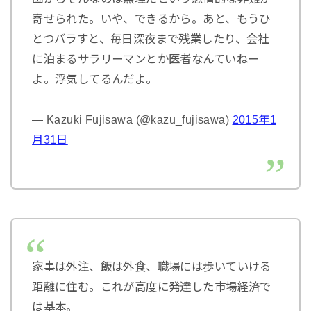
寄せられた。いや、できるから。あと、もうひ
とつバラすと、毎日深夜まで残業したり、会社
に泊まるサラリーマンとか医者なんていねー
よ。浮気してるんだよ。
— Kazuki Fujisawa (@kazu_fujisawa)
2015年1
月31日
家事は外注、飯は外食、職場には歩いていける
距離に住む。これが高度に発達した市場経済で
は基本。