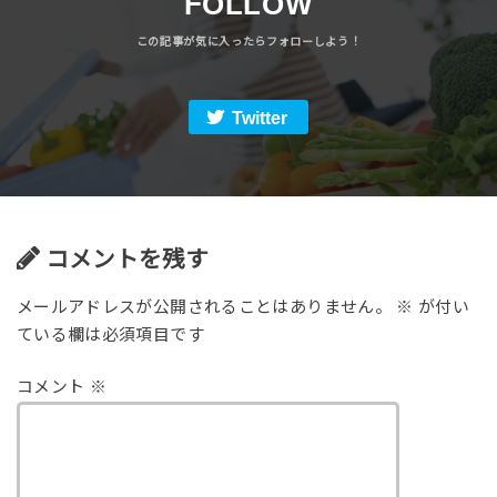
FOLLOW
Twitter
コメントを残す
メールアドレスが公開されることはありません。
※
が付い
ている欄は必須項目です
コメント
※