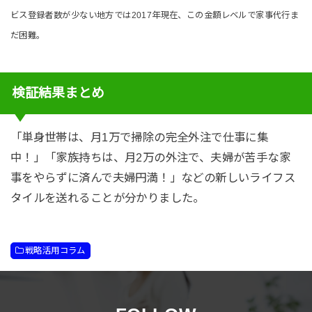
ビス登録者数が少ない地方では2017年現在、この金額レベルで家事代行ま
だ困難。
検証結果まとめ
「単身世帯は、月1万で掃除の完全外注で仕事に集
中！」「家族持ちは、月2万の外注で、夫婦が苦手な家
事をやらずに済んで夫婦円満！」などの新しいライフス
タイルを送れることが分かりました。
戦略活用コラム