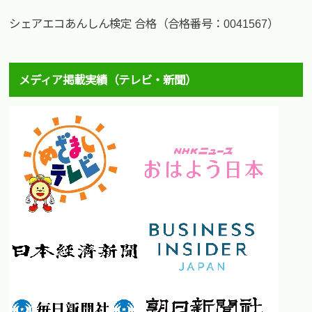
シェアエコあんしん検定 合格（合格番号：0041567）
メディア掲載実績（テレビ・新聞）