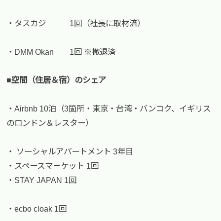
・タスカジ 1回（社長に取材済）
・DMM Okan 1回 ※撤退済
■空間（住居＆宿）のシェア
・Airbnb 10泊（3箇所・東京・台湾・バンコク、イギリス
のロンドン＆レスター）
・ ソーシャルアパートメント 3年目
・スペースマーケット 1回
・STAY JAPAN 1回
・ecbo cloak 1回