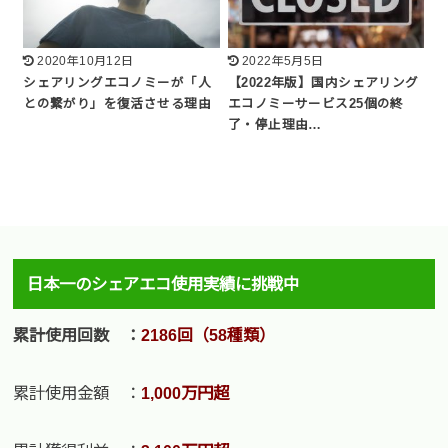
2020年10月12日
2022年5月5日
シェアリングエコノミーが「人
【2022年版】国内シェアリング
との繋がり」を復活させる理由
エコノミーサービス25個の終
了・停止理由…
日本一のシェアエコ使用実績に挑戦中
累計使用回数 ：
2186回（58種類）
累計使用金額 ：
1,000万円超