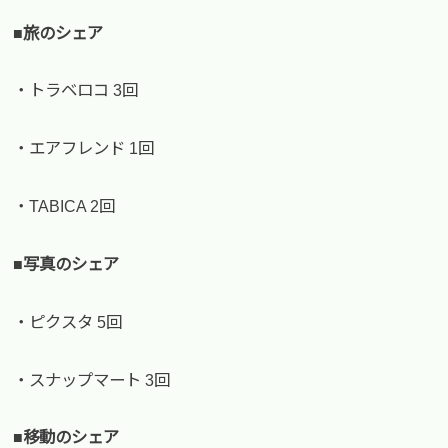
■旅のシェア
・トラベロコ 3回
・エアフレンド 1回
・TABICA 2回
■写真のシェア
・ピクスタ 5回
・スナップマート 3回
■移動のシェア