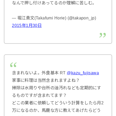
なんで押し付けあってるのか理解に苦しむ。
— 堀江貴文(Takafumi Horie) (@takapon_jp)
2015年1月30日
含まれないよ。外食基本 RT
@kazu_fujisawa
家事に料理は当然含まれますよね？
掃除は水周りや台所の油汚れなども定期的にす
るものですが含まれてます？
どこの業者に依頼してどういう計算をしたら月2
万になるのか、馬鹿な方に教えてあげたらどう