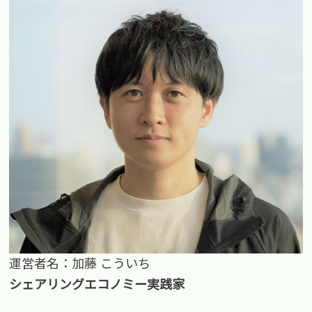
運営者名：加藤 こういち
シェアリングエコノミー実践家