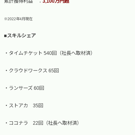
累計獲得利益 ：
3,100万円超
※2022年4月現在
■スキルシェア
・タイムチケット 540回（社長へ取材済）
・クラウドワークス 65回
・ランサーズ 60回
・ストアカ 35回
・ココナラ 22回（社長へ取材済）