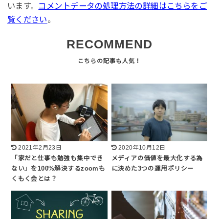
います。
コメントデータの処理方法の詳細はこちらをご
覧ください
。
RECOMMEND
2021年2月23日
2020年10月12日
「家だと仕事も勉強も集中でき
メディアの価値を最大化する為
ない」を100%解決するzoomも
に決めた3つの運用ポリシー
くもく会とは？