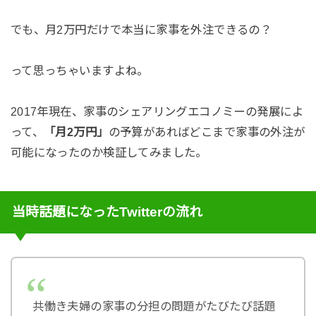
でも、月2万円だけで本当に家事を外注できるの？
って思っちゃいますよね。
2017年現在、家事のシェアリングエコノミーの発展によ
って、
「月2万円」
の予算があればどこまで家事の外注が
可能になったのか検証してみました。
当時話題になったTwitterの流れ
共働き夫婦の家事の分担の問題がたびたび話題