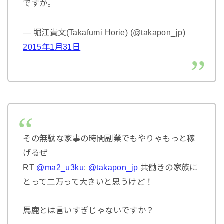
ですか。
— 堀江貴文(Takafumi Horie) (@takapon_jp)
2015年1月31日
その無駄な家事の時間副業でもやりゃもっと稼
げるぜ
RT
@ma2_u3ku
:
@takapon_jp
共働きの家族に
とって二万って大きいと思うけど！
馬鹿とは言いすぎじゃないですか？