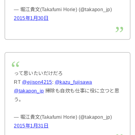
— 堀江貴文(Takafumi Horie) (@takapon_jp)
2015年1月30日
って思いたいだけだろ
RT
@ejison4215
:
@kazu_fujisawa
@takapon_jp
掃除も自炊も仕事に役に立つと思
う。
— 堀江貴文(Takafumi Horie) (@takapon_jp)
2015年1月31日