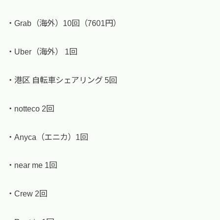
・Grab（海外）10回（7601円）
・Uber（海外） 1回
・港区 自転車シェアリング 5回
・notteco 2回
・Anyca（エニカ）1回
・near me 1回
・Crew 2回