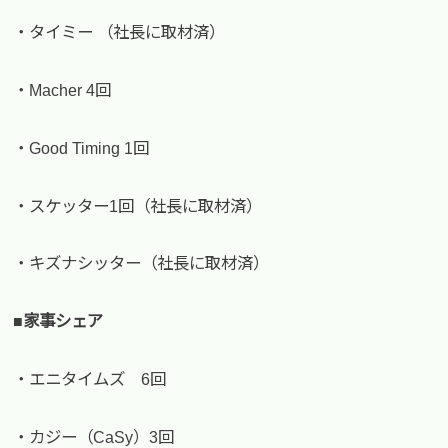
・タイミー （社長に取材済）
・Macher 4回
・Good Timing 1回
・スケッター1回（社長に取材済）
・キズナシッター（社長に取材済）
■家事シェア
・エニタイムズ 6回
・カジー（CaSy）3回