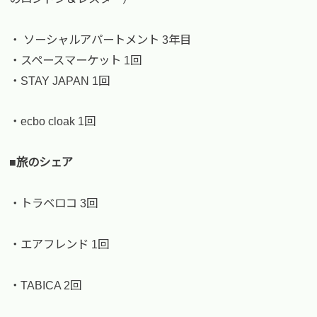
・ ソーシャルアパートメント 3年目
・スペースマーケット 1回
・STAY JAPAN 1回
・ecbo cloak 1回
■旅のシェア
・トラベロコ 3回
・エアフレンド 1回
・TABICA 2回