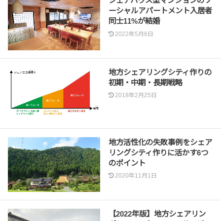
シェアハウス型マンションのソ
ーシャルアパートメント入居者
同士11%が結婚
2022年5月6日
地方シェアリングシティ作りの
初期・中期・長期戦略
2018年2月25日
地方活性化の失敗事例をシェア
リングシティ作りに活かす6つ
のポイント
2020年11月1日
【2022年版】地方シェアリン