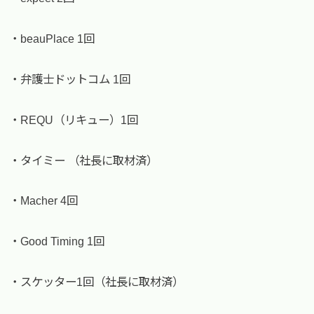
・beauPlace 1回
・弁護士ドットコム 1回
・REQU（リキュー）1回
・タイミー （社長に取材済）
・Macher 4回
・Good Timing 1回
・スケッター1回（社長に取材済）