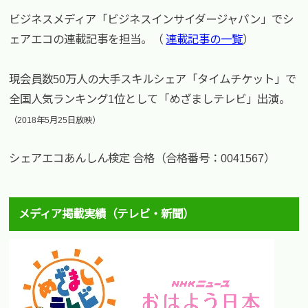
ビジネスメディア「ビジネスインサイダージャパン」でシ
ェアエコの連載記事を担当。（
連載記事の一覧
）
現会員数50万人の大手スキルシェア「タイムチケット」で
全国人気ランキング1位として「めざましテレビ」出演。
（2018年5月25日放映）
シェアエコあんしん検定 合格（合格番号：0041567）
メディア掲載実績（テレビ・新聞）