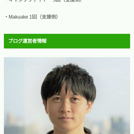
・Makuake 1回（支援側）
ブログ運営者情報