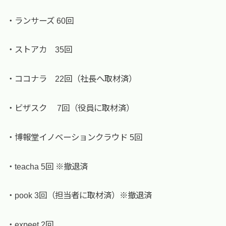
・ランサーズ 60回
・ストアカ 35回
・ココナラ 22回（社長へ取材済）
・ビザスク 7回（役員に取材済）
・博報堂イノベーションクラウド 5回
・teacha 5回 ※撤退済
・pook 3回（担当者に取材済）※撤退済
・expeet 2回