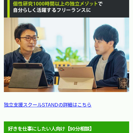
独立支援スクールSTANDの詳細はこちら
好きを仕事にしたい人向け【90分相談】