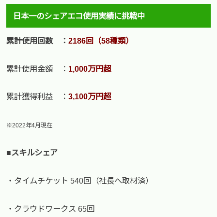
日本一のシェアエコ使用実績に挑戦中
累計使用回数 ：
2186回（58種類）
累計使用金額 ：
1,000万円超
累計獲得利益 ：
3,100万円超
※2022年4月現在
■スキルシェア
・タイムチケット 540回（社長へ取材済）
・クラウドワークス 65回