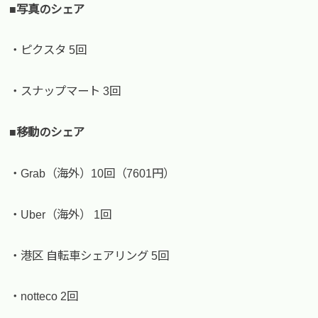
■写真のシェア
・ピクスタ 5回
・スナップマート 3回
■移動のシェア
・Grab（海外）10回（7601円）
・Uber（海外） 1回
・港区 自転車シェアリング 5回
・notteco 2回