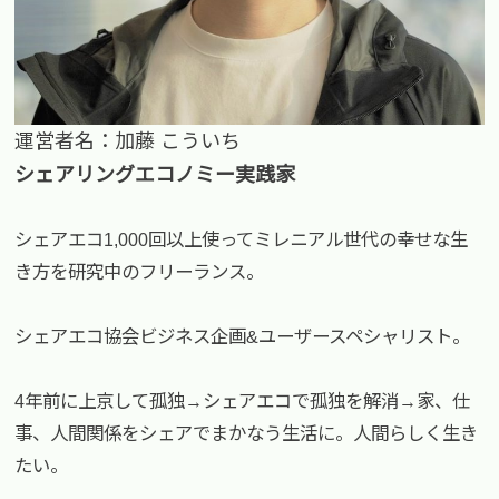
運営者名：加藤 こういち
シェアリングエコノミー実践家
シェアエコ1,000回以上使ってミレニアル世代の幸せな生
き方を研究中のフリーランス。
シェアエコ協会ビジネス企画&ユーザースペシャリスト。
4年前に上京して孤独→シェアエコで孤独を解消→家、仕
事、人間関係をシェアでまかなう生活に。人間らしく生き
たい。