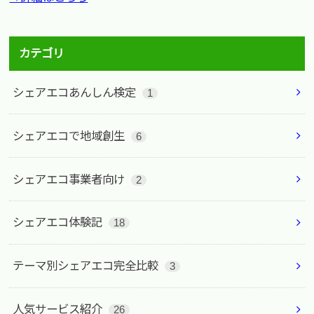
カテゴリ
シェアエコあんしん検定
1
シェアエコで地域創生
6
シェアエコ事業者向け
2
シェアエコ体験記
18
テーマ別シェアエコ完全比較
3
人気サービス紹介
26