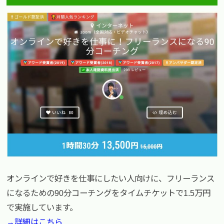
オンラインで好きを仕事にしたい人向けに、フリーランス
になるための90分コーチングをタイムチケットで1.5万円
で実施しています。
→詳細はこちら