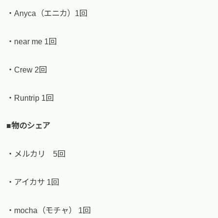
・Anyca（エニカ）1回
・near me 1回
・Crew 2回
・Runtrip 1回
■物のシェア
・メルカリ 5回
・アイカサ 1回
・mocha（モチャ） 1回